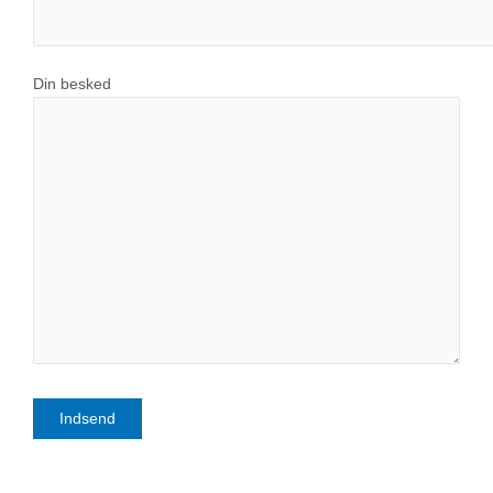
Din besked