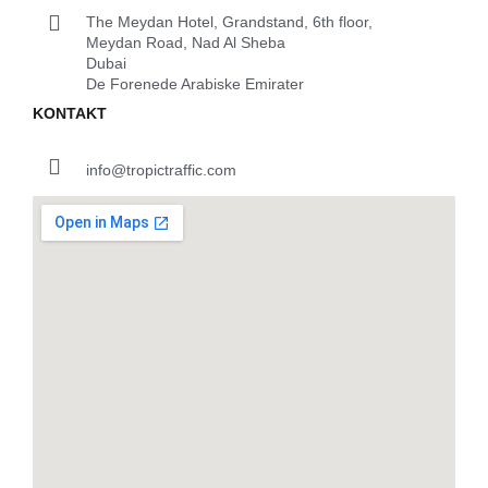
The Meydan Hotel, Grandstand, 6th floor,
Meydan Road, Nad Al Sheba
Dubai
De Forenede Arabiske Emirater
KONTAKT
info@tropictraffic.com