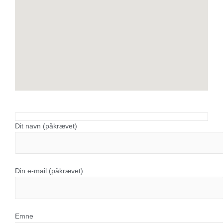
Dit navn (påkrævet)
Din e-mail (påkrævet)
Emne